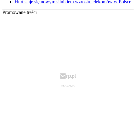
Hurt staje się nowym silnikiem wzrostu telekomów w Polsce
Promowane treści