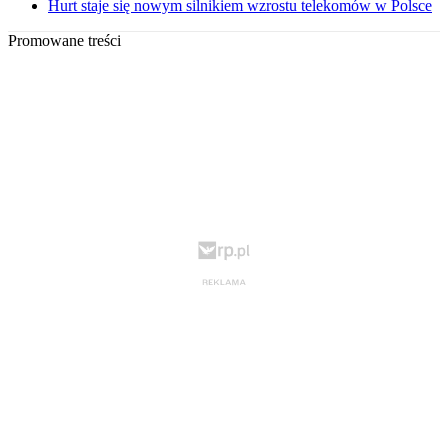
Hurt staje się nowym silnikiem wzrostu telekomów w Polsce
Promowane treści