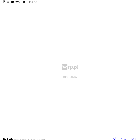
Promowane treści