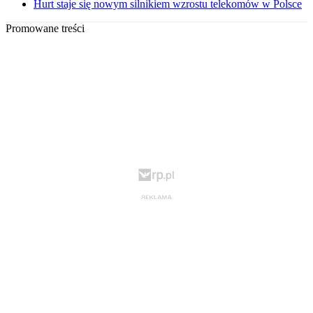
Hurt staje się nowym silnikiem wzrostu telekomów w Polsce
Promowane treści