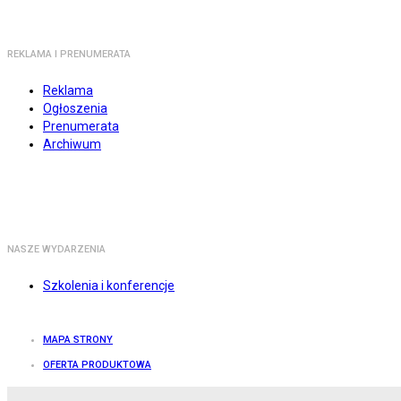
REKLAMA I PRENUMERATA
Reklama
Ogłoszenia
Prenumerata
Archiwum
NASZE WYDARZENIA
Szkolenia i konferencje
MAPA STRONY
OFERTA PRODUKTOWA