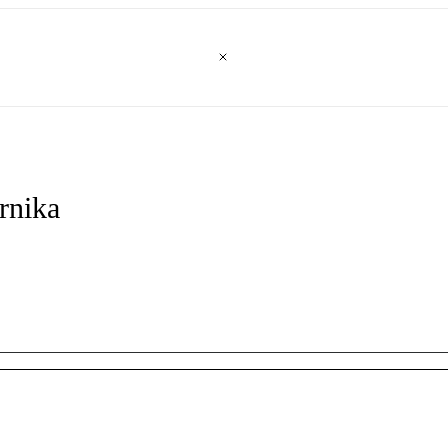
rnika