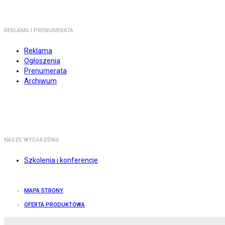
REKLAMA I PRENUMERATA
Reklama
Ogłoszenia
Prenumerata
Archiwum
NASZE WYDARZENIA
Szkolenia i konferencje
MAPA STRONY
OFERTA PRODUKTOWA