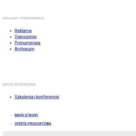
REKLAMA I PRENUMERATA
Reklama
Ogłoszenia
Prenumerata
Archiwum
NASZE WYDARZENIA
Szkolenia i konferencje
MAPA STRONY
OFERTA PRODUKTOWA