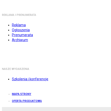
REKLAMA I PRENUMERATA
Reklama
Ogłoszenia
Prenumerata
Archiwum
NASZE WYDARZENIA
Szkolenia i konferencje
MAPA STRONY
OFERTA PRODUKTOWA