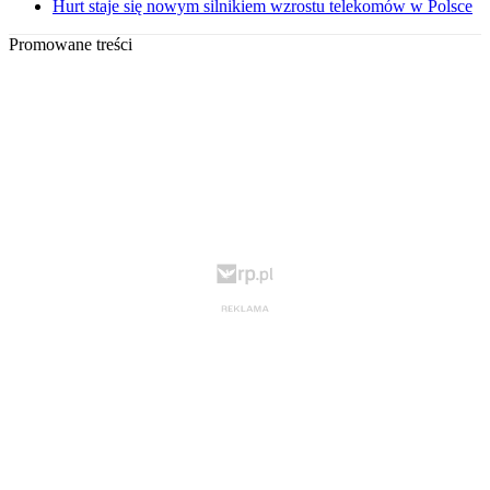
Hurt staje się nowym silnikiem wzrostu telekomów w Polsce
Promowane treści