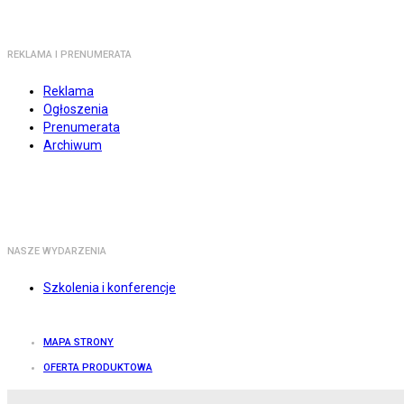
REKLAMA I PRENUMERATA
Reklama
Ogłoszenia
Prenumerata
Archiwum
NASZE WYDARZENIA
Szkolenia i konferencje
MAPA STRONY
OFERTA PRODUKTOWA