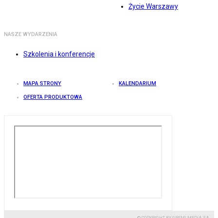
Życie Warszawy
NASZE WYDARZENIA
Szkolenia i konferencje
MAPA STRONY
KALENDARIUM
OFERTA PRODUKTOWA