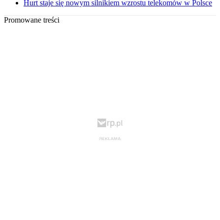
Hurt staje się nowym silnikiem wzrostu telekomów w Polsce
Promowane treści