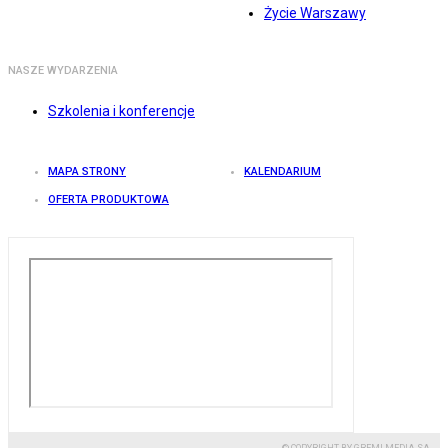
Życie Warszawy
NASZE WYDARZENIA
Szkolenia i konferencje
MAPA STRONY
KALENDARIUM
OFERTA PRODUKTOWA