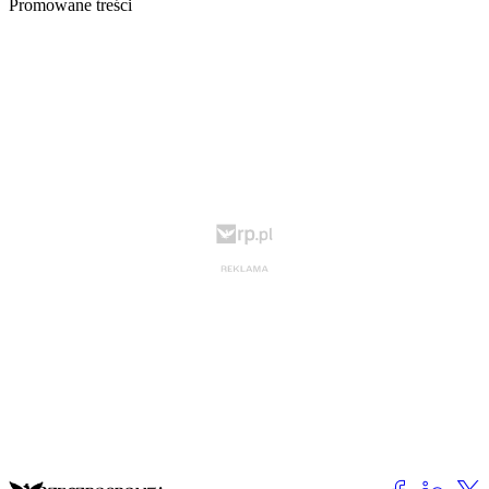
Promowane treści