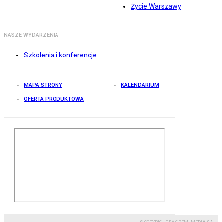
Życie Warszawy
NASZE WYDARZENIA
Szkolenia i konferencje
MAPA STRONY
KALENDARIUM
OFERTA PRODUKTOWA