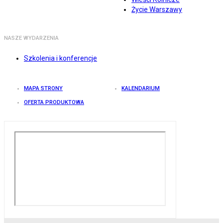
Życie Warszawy
NASZE WYDARZENIA
Szkolenia i konferencje
MAPA STRONY
KALENDARIUM
OFERTA PRODUKTOWA