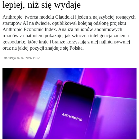
lepiej, niż się wydaje
Anthropic, twórca modelu Claude.ai i jeden z najszybciej rosnących
startupów AI na świecie, opublikował kolejną odsłonę projektu
Anthropic Economic Index. Analiza milionów anonimowych
rozmów z chatbotem pokazuje, jak sztuczna inteligencja zmienia
gospodarkę, które kraje i branże korzystają z niej najintensywniej
oraz na jakiej pozycji znajduje się Polska.
Publikacja:
07.07.2026 14:02