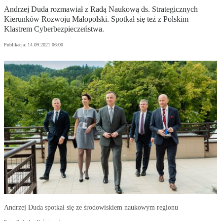
Andrzej Duda rozmawiał z Radą Naukową ds. Strategicznych
Kierunków Rozwoju Małopolski. Spotkał się też z Polskim
Klastrem Cyberbezpieczeństwa.
Publikacja:
14.09.2021 06:00
Andrzej Duda spotkał się ze środowiskiem naukowym regionu