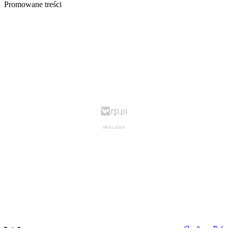
Promowane treści