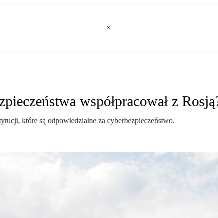
zpieczeństwa współpracował z Rosją
tytucji, które są odpowiedzialne za cyberbezpieczeństwo.