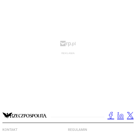
KONTAKT
REGULAMIN