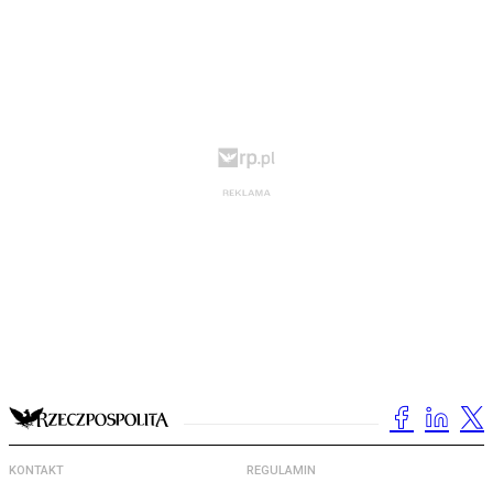
KONTAKT
REGULAMIN