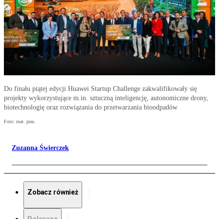
Do finału piątej edycji Huawei Startup Challenge zakwalifikowały się
projekty wykorzystujące m.in. sztuczną inteligencję, autonomiczne drony,
biotechnologię oraz rozwiązania do przetwarzania bioodpadów
Foto: mat. pras.
Zuzanna Świerczek
Zobacz również