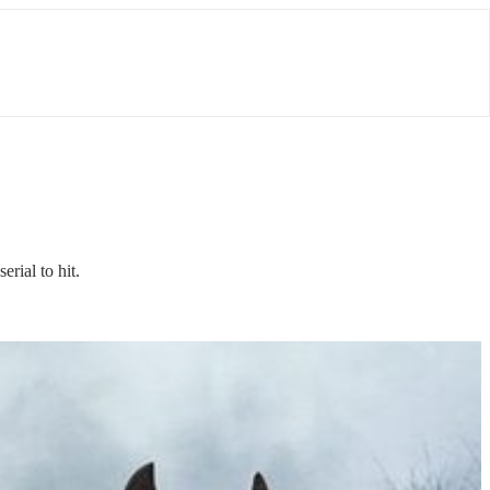
rial to hit.