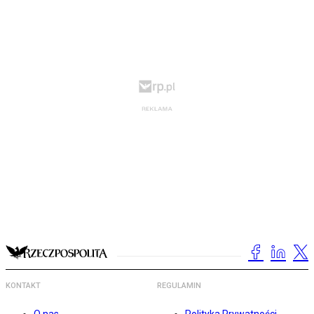
KONTAKT
REGULAMIN