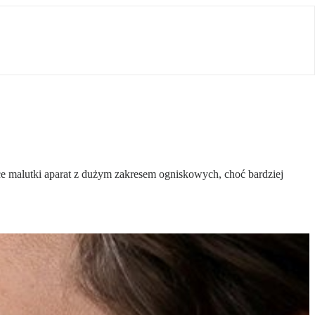
e malutki aparat z dużym zakresem ogniskowych, choć bardziej