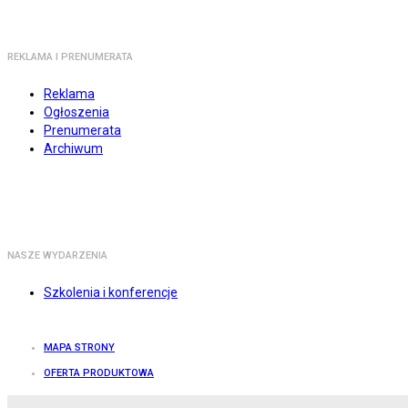
REKLAMA I PRENUMERATA
Reklama
Ogłoszenia
Prenumerata
Archiwum
NASZE WYDARZENIA
Szkolenia i konferencje
MAPA STRONY
OFERTA PRODUKTOWA