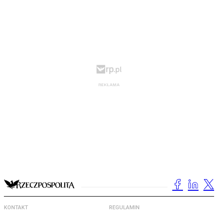
KONTAKT
REGULAMIN