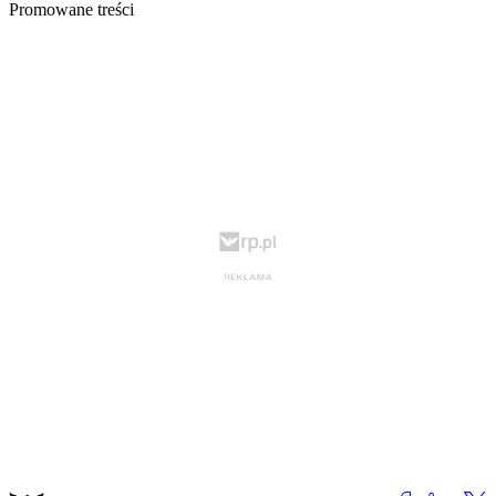
Promowane treści