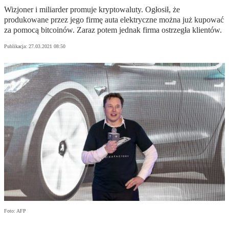
Wizjoner i miliarder promuje kryptowaluty. Ogłosił, że
produkowane przez jego firmę auta elektryczne można już kupować
za pomocą bitcoinów. Zaraz potem jednak firma ostrzegła klientów.
Publikacja:
27.03.2021 08:50
Foto: AFP