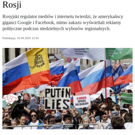
Rosji
Rosyjski regulator mediów i internetu twierdzi, że amerykańscy
giganci Google i Facebook, mimo zakazu wyświetlali reklamy
polityczne podczas niedzielnych wyborów regionalnych.
Publikacja:
10.09.2019 13:34