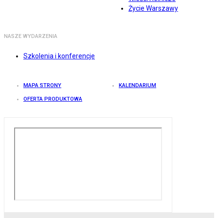
Życie Warszawy
NASZE WYDARZENIA
Szkolenia i konferencje
MAPA STRONY
KALENDARIUM
OFERTA PRODUKTOWA