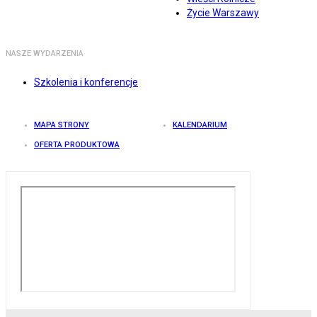
Życie Warszawy
NASZE WYDARZENIA
Szkolenia i konferencje
MAPA STRONY
KALENDARIUM
OFERTA PRODUKTOWA