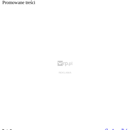
Promowane treści