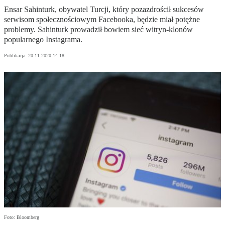
Ensar Sahinturk, obywatel Turcji, który pozazdrościł sukcesów
serwisom społecznościowym Facebooka, będzie miał potężne
problemy. Sahinturk prowadził bowiem sieć witryn-klonów
popularnego Instagrama.
Publikacja:
20.11.2020 14:18
Foto: Bloomberg