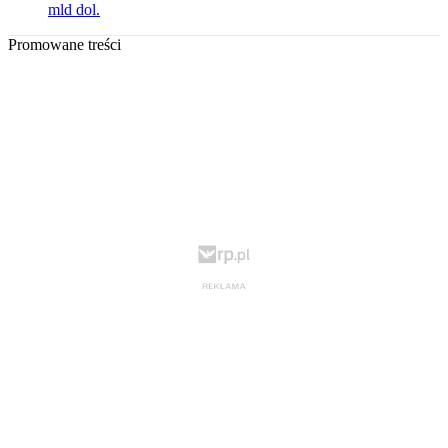
mld dol.
Promowane treści