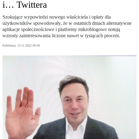
i… Twittera
Szokujące wypowiedzi nowego właściciela i opłaty dla
użytkowników spowodowały, że w ostatnich dniach alternatywne
aplikacje społecznościowe i platformy mikroblogowe notują
wzrosty zainteresowania liczone nawet w tysiącach procent.
Publikacja:
13.11.2022 09:58