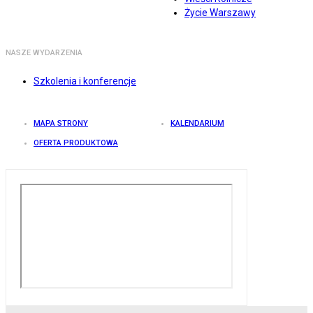
Życie Warszawy
NASZE WYDARZENIA
Szkolenia i konferencje
MAPA STRONY
KALENDARIUM
OFERTA PRODUKTOWA