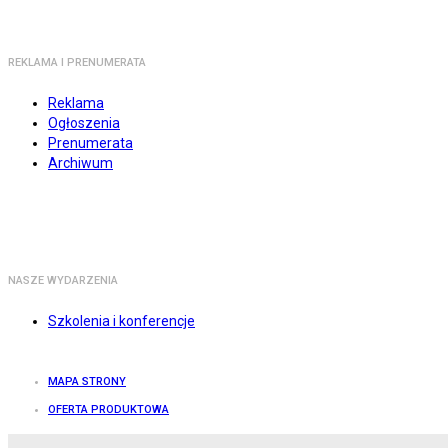
REKLAMA I PRENUMERATA
Reklama
Ogłoszenia
Prenumerata
Archiwum
NASZE WYDARZENIA
Szkolenia i konferencje
MAPA STRONY
OFERTA PRODUKTOWA