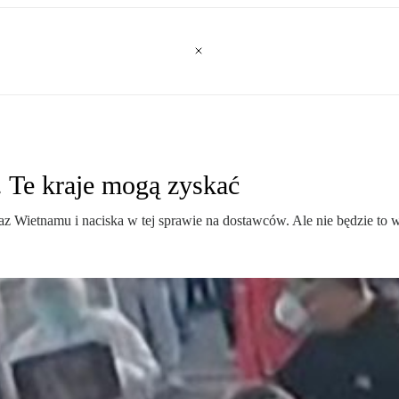
. Te kraje mogą zyskać
raz Wietnamu i naciska w tej sprawie na dostawców. Ale nie będzie to w