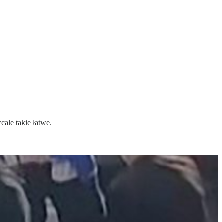
cale takie łatwe.