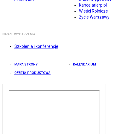
Kancelarierp.pl
Wieści Rolnicze
Życie Warszawy
NASZE WYDARZENIA
Szkolenia i konferencje
MAPA STRONY
KALENDARIUM
OFERTA PRODUKTOWA