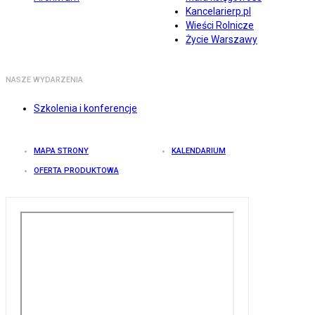
Kancelarierp.pl
Wieści Rolnicze
Życie Warszawy
NASZE WYDARZENIA
Szkolenia i konferencje
MAPA STRONY
KALENDARIUM
OFERTA PRODUKTOWA