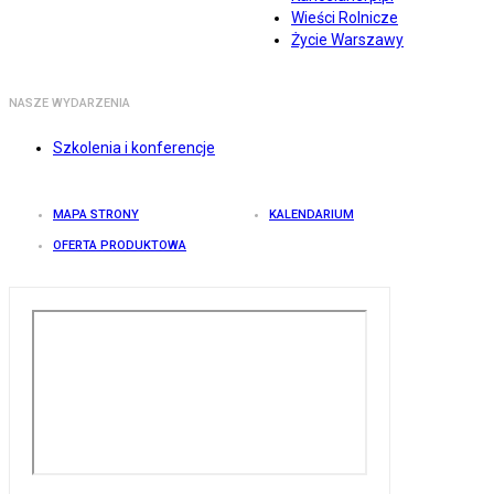
Wieści Rolnicze
Życie Warszawy
NASZE WYDARZENIA
Szkolenia i konferencje
MAPA STRONY
KALENDARIUM
OFERTA PRODUKTOWA