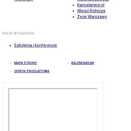
Kancelarierp.pl
Wieści Rolnicze
Życie Warszawy
NASZE WYDARZENIA
Szkolenia i konferencje
MAPA STRONY
KALENDARIUM
OFERTA PRODUKTOWA