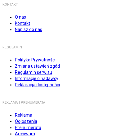
KONTAKT
O nas
Kontakt
Napisz do nas
REGULAMIN
Polityka Prywatności
Zmiana ustawień zgód
Regulamin serwisu
Informacje o nadawcy
Deklaracja dostępności
REKLAMA I PRENUMERATA
Reklama
Ogłoszenia
Prenumerata
Archiwum