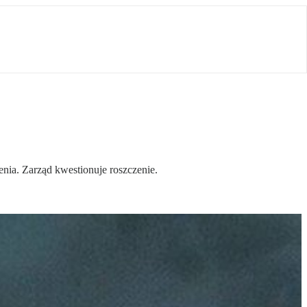
enia. Zarząd kwestionuje roszczenie.