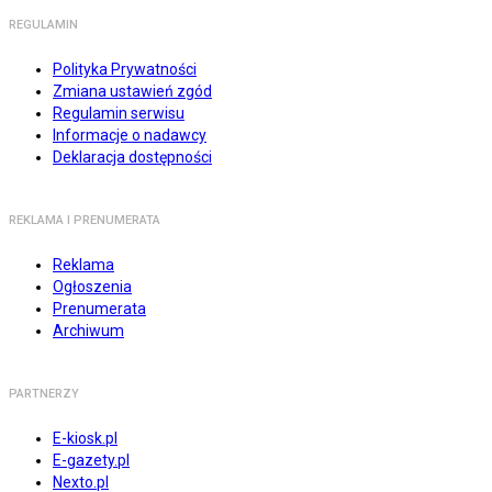
REGULAMIN
Polityka Prywatności
Zmiana ustawień zgód
Regulamin serwisu
Informacje o nadawcy
Deklaracja dostępności
REKLAMA I PRENUMERATA
Reklama
Ogłoszenia
Prenumerata
Archiwum
PARTNERZY
E-kiosk.pl
E-gazety.pl
Nexto.pl