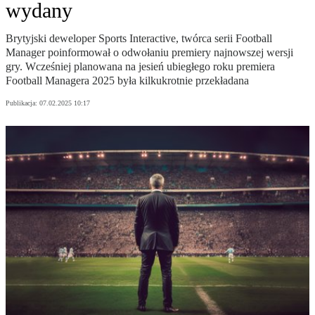
wydany
Brytyjski deweloper Sports Interactive, twórca serii Football
Manager poinformował o odwołaniu premiery najnowszej wersji
gry. Wcześniej planowana na jesień ubiegłego roku premiera
Football Managera 2025 była kilkukrotnie przekładana
Publikacja:
07.02.2025 10:17