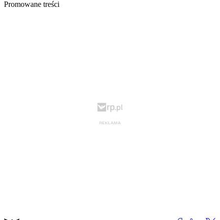
Promowane treści