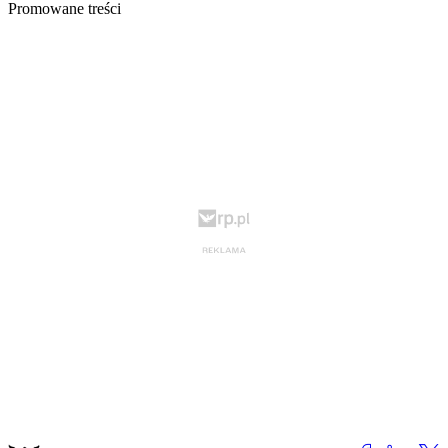
Promowane treści