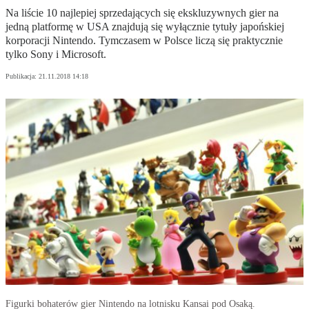
Na liście 10 najlepiej sprzedających się ekskluzywnych gier na
jedną platformę w USA znajdują się wyłącznie tytuły japońskiej
korporacji Nintendo. Tymczasem w Polsce liczą się praktycznie
tylko Sony i Microsoft.
Publikacja:
21.11.2018 14:18
Figurki bohaterów gier Nintendo na lotnisku Kansai pod Osaką.