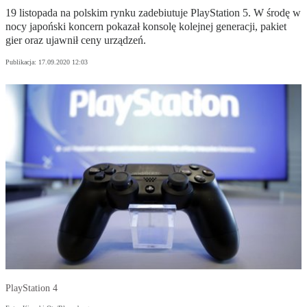
19 listopada na polskim rynku zadebiutuje PlayStation 5. W środę w
nocy japoński koncern pokazał konsolę kolejnej generacji, pakiet
gier oraz ujawnił ceny urządzeń.
Publikacja:
17.09.2020 12:03
PlayStation 4