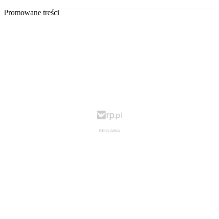
Promowane treści