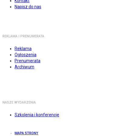
Kontakt
Napisz do nas
REKLAMA I PRENUMERATA
Reklama
Ogłoszenia
Prenumerata
Archiwum
NASZE WYDARZENIA
Szkolenia i konferencje
MAPA STRONY